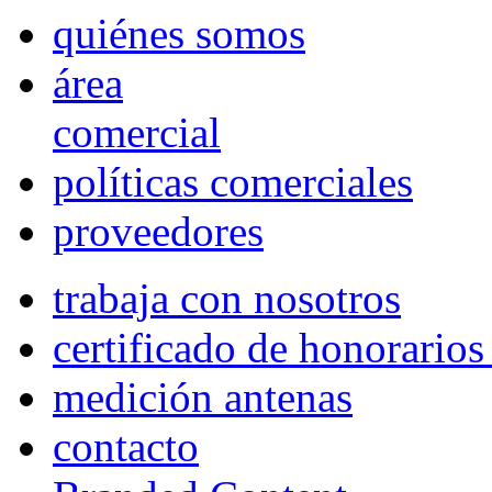
quiénes somos
área
comercial
políticas comerciales
proveedores
trabaja con nosotros
certificado de honorario
medición antenas
contacto