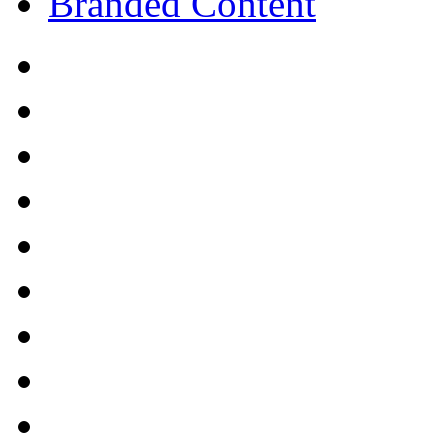
Branded Content