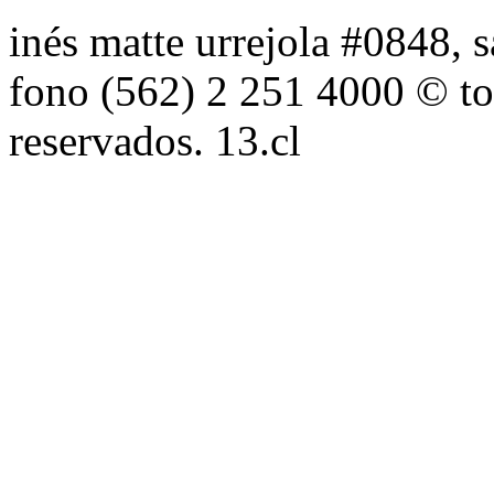
inés matte urrejola #0848, s
fono (562) 2 251 4000 © to
reservados. 13.cl