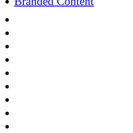
Branded Content