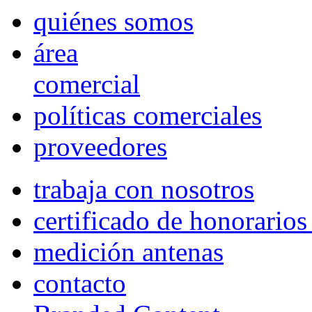
quiénes somos
área
comercial
políticas comerciales
proveedores
trabaja con nosotros
certificado de honorario
medición antenas
contacto