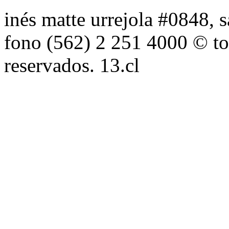
inés matte urrejola #0848, s
fono (562) 2 251 4000 © to
reservados. 13.cl