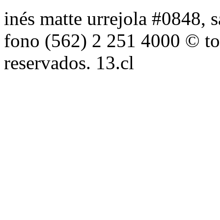
inés matte urrejola #0848, s
fono (562) 2 251 4000 © to
reservados. 13.cl