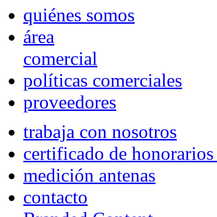
quiénes somos
área
comercial
políticas comerciales
proveedores
trabaja con nosotros
certificado de honorario
medición antenas
contacto