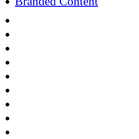
Branded Content