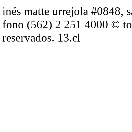
inés matte urrejola #0848, s
fono (562) 2 251 4000 © to
reservados. 13.cl