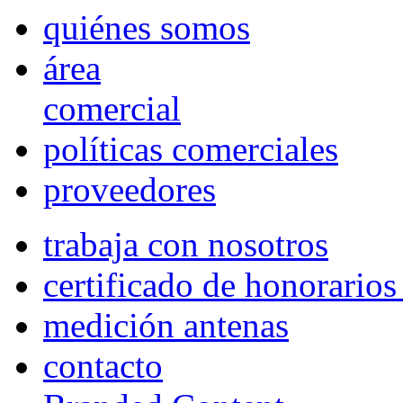
quiénes somos
área
comercial
políticas comerciales
proveedores
trabaja con nosotros
certificado de honorario
medición antenas
contacto