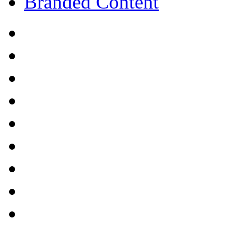
Branded Content