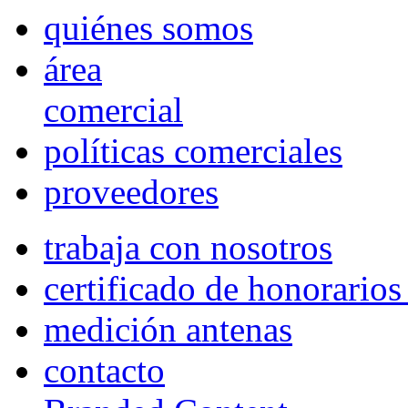
quiénes somos
área
comercial
políticas comerciales
proveedores
trabaja con nosotros
certificado de honorario
medición antenas
contacto