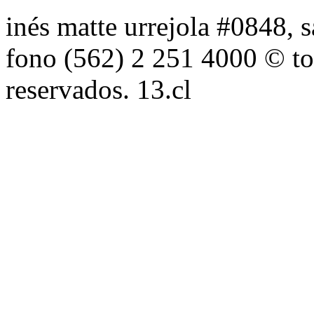
inés matte urrejola #0848, s
fono (562) 2 251 4000 © to
reservados. 13.cl