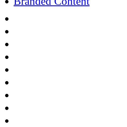
Branded Content