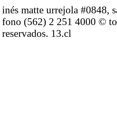
inés matte urrejola #0848, s
fono (562) 2 251 4000 © to
reservados. 13.cl