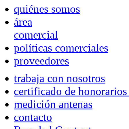
quiénes somos
área
comercial
políticas comerciales
proveedores
trabaja con nosotros
certificado de honorario
medición antenas
contacto