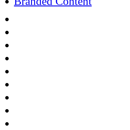
Branded Content