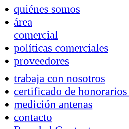
quiénes somos
área
comercial
políticas comerciales
proveedores
trabaja con nosotros
certificado de honorario
medición antenas
contacto