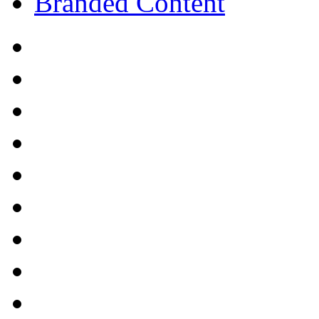
Branded Content