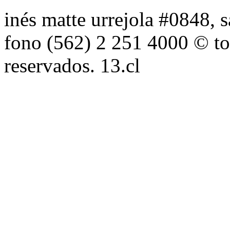
inés matte urrejola #0848, s
fono (562) 2 251 4000 © to
reservados. 13.cl