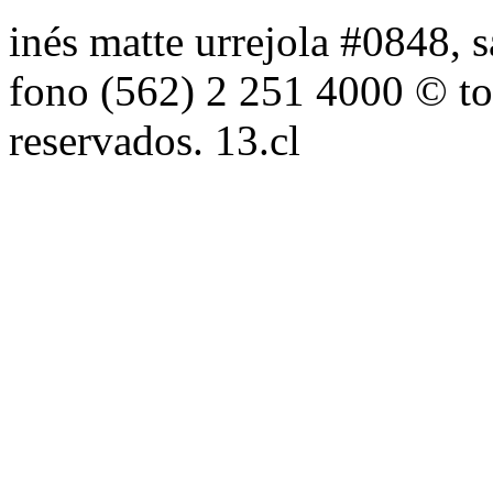
inés matte urrejola #0848, s
fono (562) 2 251 4000 © to
reservados. 13.cl