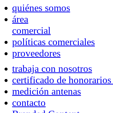
quiénes somos
área
comercial
políticas comerciales
proveedores
trabaja con nosotros
certificado de honorario
medición antenas
contacto