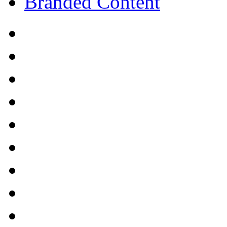
Branded Content