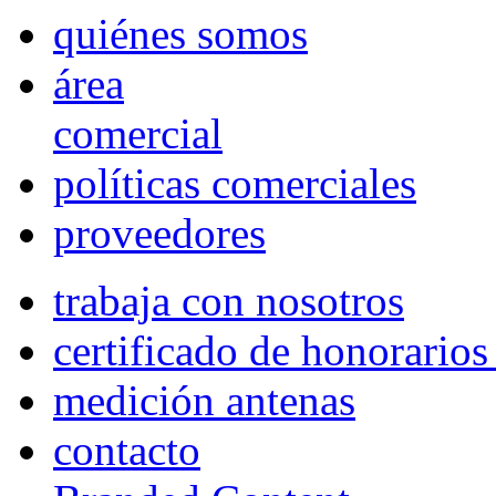
quiénes somos
área
comercial
políticas comerciales
proveedores
trabaja con nosotros
certificado de honorario
medición antenas
contacto