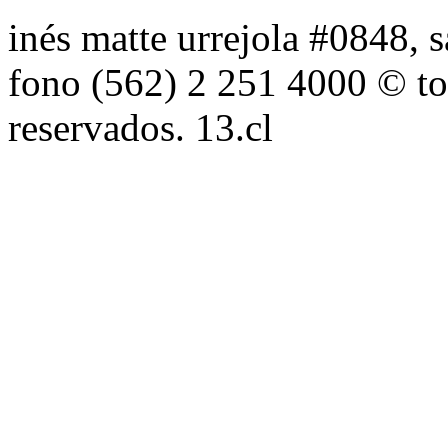
inés matte urrejola #0848, s
fono (562) 2 251 4000 © to
reservados. 13.cl