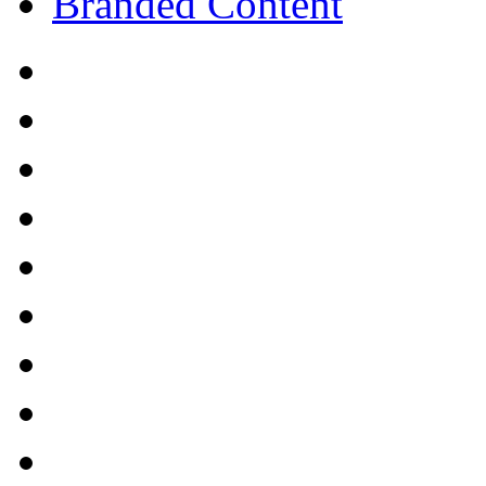
Branded Content