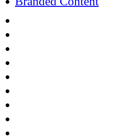
Branded Content