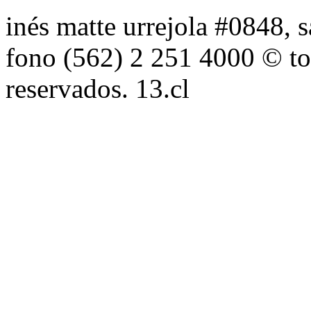
inés matte urrejola #0848, s
fono (562) 2 251 4000 © to
reservados. 13.cl