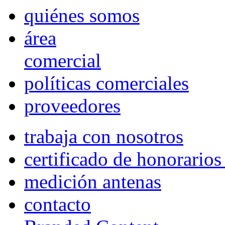
quiénes somos
área
comercial
políticas comerciales
proveedores
trabaja con nosotros
certificado de honorario
medición antenas
contacto