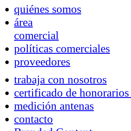
quiénes somos
área
comercial
políticas comerciales
proveedores
trabaja con nosotros
certificado de honorario
medición antenas
contacto