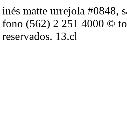
inés matte urrejola #0848, s
fono (562) 2 251 4000 © to
reservados. 13.cl