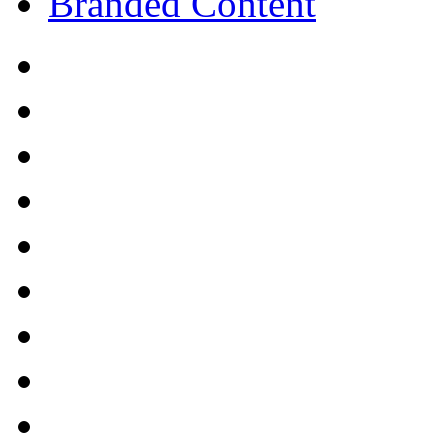
Branded Content