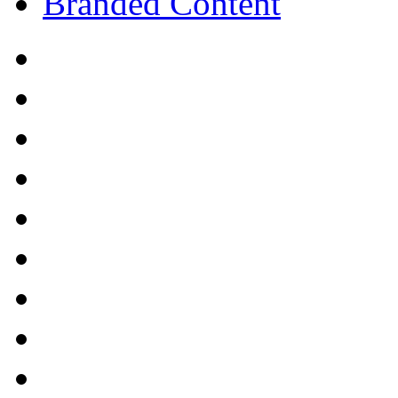
Branded Content