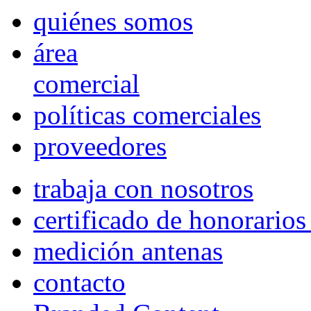
quiénes somos
área
comercial
políticas comerciales
proveedores
trabaja con nosotros
certificado de honorario
medición antenas
contacto