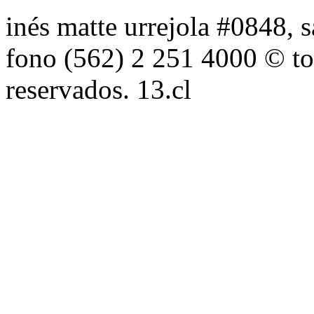
inés matte urrejola #0848, s
fono (562) 2 251 4000 © to
reservados. 13.cl