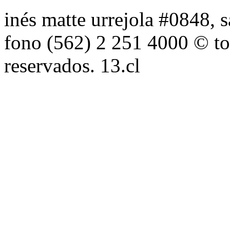
inés matte urrejola #0848, s
fono (562) 2 251 4000 © to
reservados. 13.cl