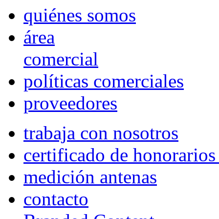
quiénes somos
área
comercial
políticas comerciales
proveedores
trabaja con nosotros
certificado de honorario
medición antenas
contacto