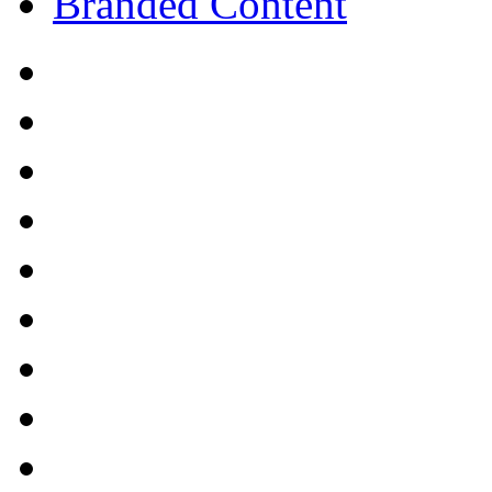
Branded Content