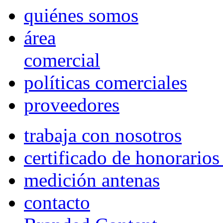
quiénes somos
área
comercial
políticas comerciales
proveedores
trabaja con nosotros
certificado de honorario
medición antenas
contacto