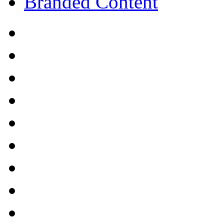
Branded Content