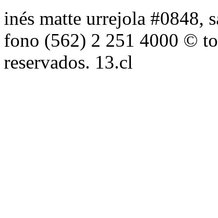
inés matte urrejola #0848, s
fono (562) 2 251 4000 © to
reservados. 13.cl