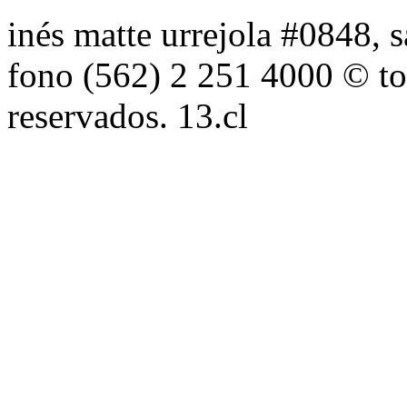
inés matte urrejola #0848, s
fono (562) 2 251 4000 © to
reservados. 13.cl