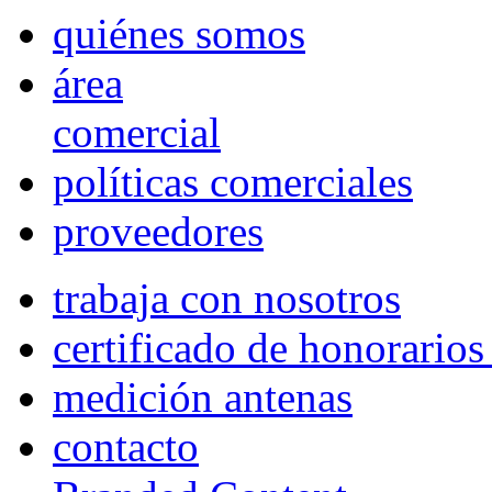
quiénes somos
área
comercial
políticas comerciales
proveedores
trabaja con nosotros
certificado de honorario
medición antenas
contacto