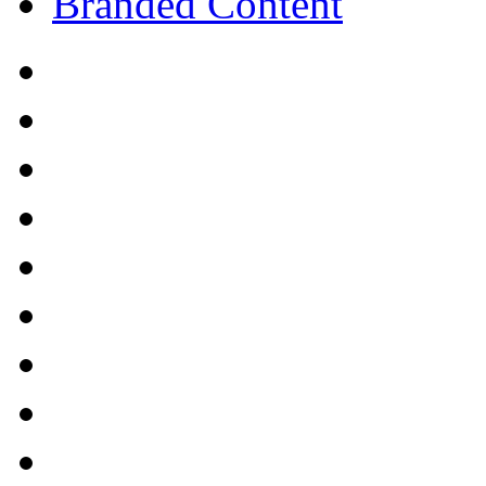
Branded Content