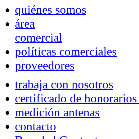
quiénes somos
área
comercial
políticas comerciales
proveedores
trabaja con nosotros
certificado de honorario
medición antenas
contacto