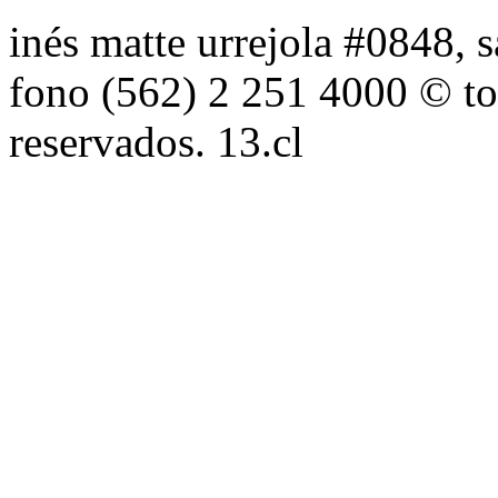
inés matte urrejola #0848, s
fono (562) 2 251 4000 © to
reservados. 13.cl