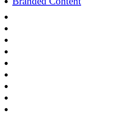
Branded Content