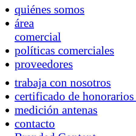
quiénes somos
área
comercial
políticas comerciales
proveedores
trabaja con nosotros
certificado de honorario
medición antenas
contacto