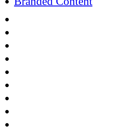
Branded Content