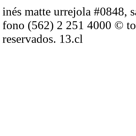
inés matte urrejola #0848, s
fono (562) 2 251 4000 © to
reservados. 13.cl