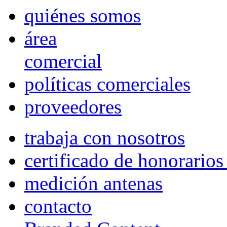
quiénes somos
área
comercial
políticas comerciales
proveedores
trabaja con nosotros
certificado de honorario
medición antenas
contacto