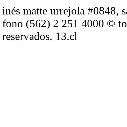
inés matte urrejola #0848, s
fono (562) 2 251 4000 © to
reservados. 13.cl