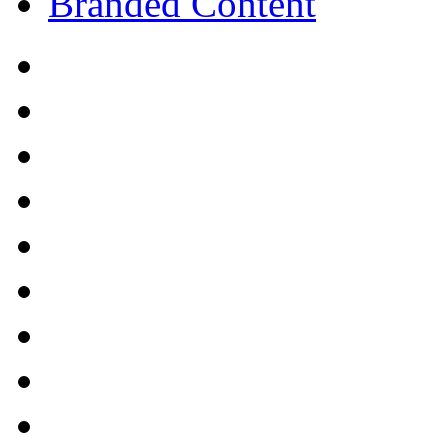
Branded Content