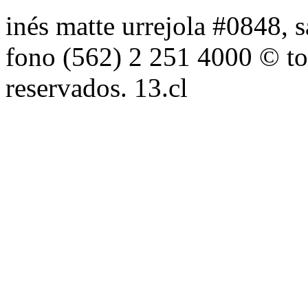
inés matte urrejola #0848, s
fono (562) 2 251 4000 © to
reservados. 13.cl