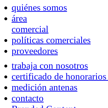
quiénes somos
área
comercial
políticas comerciales
proveedores
trabaja con nosotros
certificado de honorario
medición antenas
contacto