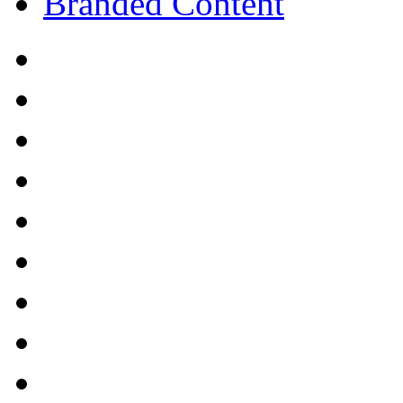
Branded Content