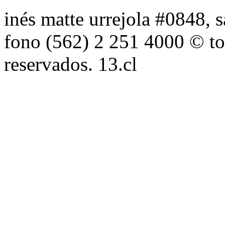
inés matte urrejola #0848, s
fono (562) 2 251 4000 © to
reservados. 13.cl