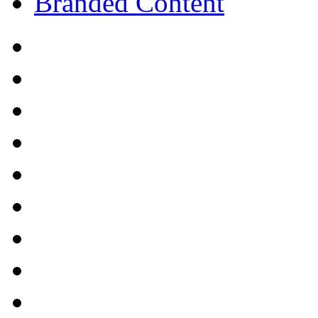
Branded Content