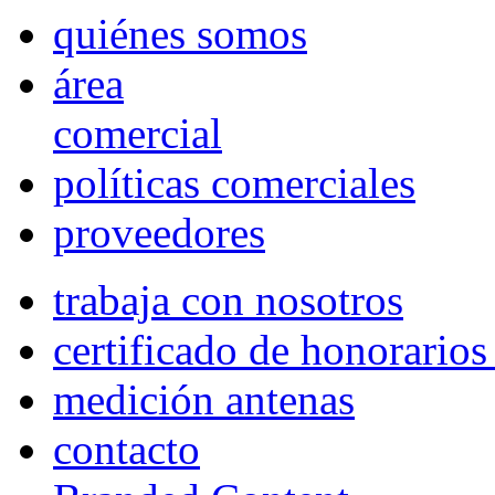
quiénes somos
área
comercial
políticas comerciales
proveedores
trabaja con nosotros
certificado de honorario
medición antenas
contacto