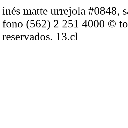
inés matte urrejola #0848, s
fono (562) 2 251 4000 © to
reservados. 13.cl