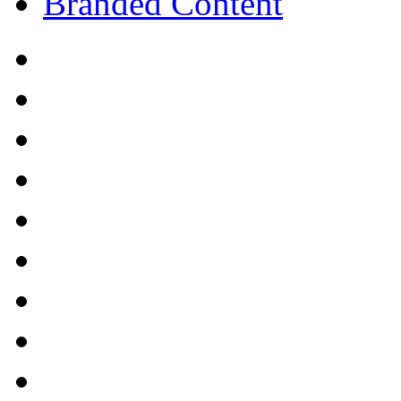
Branded Content