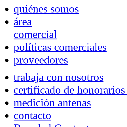
quiénes somos
área
comercial
políticas comerciales
proveedores
trabaja con nosotros
certificado de honorario
medición antenas
contacto