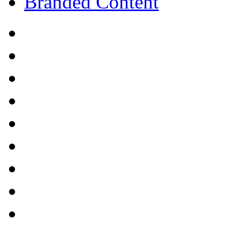
Branded Content