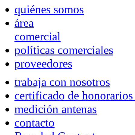
quiénes somos
área
comercial
políticas comerciales
proveedores
trabaja con nosotros
certificado de honorario
medición antenas
contacto