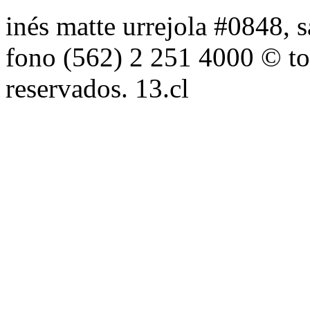
inés matte urrejola #0848, s
fono (562) 2 251 4000 © to
reservados. 13.cl