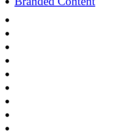
Branded Content