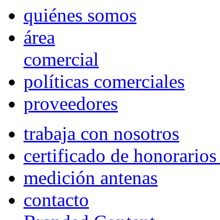
quiénes somos
área
comercial
políticas comerciales
proveedores
trabaja con nosotros
certificado de honorario
medición antenas
contacto