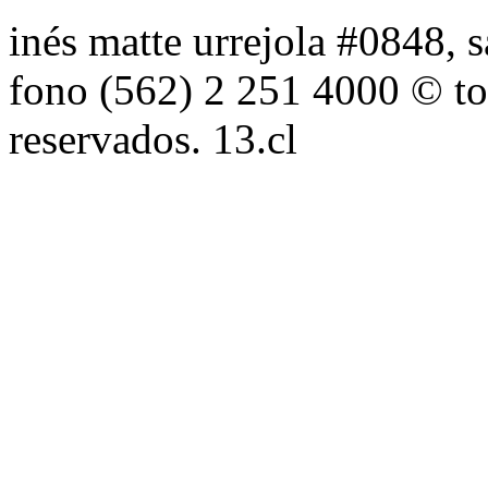
inés matte urrejola #0848, s
fono (562) 2 251 4000 © to
reservados. 13.cl