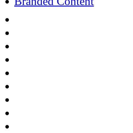
Branded Content