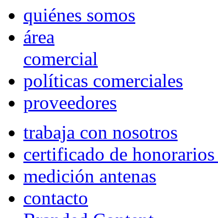
quiénes somos
área
comercial
políticas comerciales
proveedores
trabaja con nosotros
certificado de honorario
medición antenas
contacto