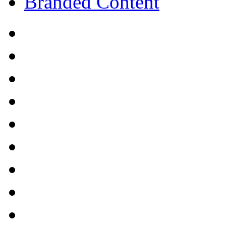
Branded Content