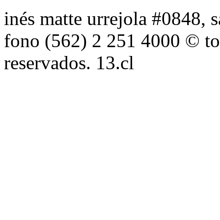
inés matte urrejola #0848, s
fono (562) 2 251 4000 © to
reservados. 13.cl