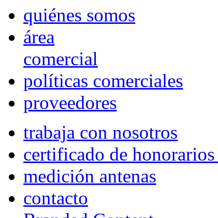
quiénes somos
área
comercial
políticas comerciales
proveedores
trabaja con nosotros
certificado de honorario
medición antenas
contacto