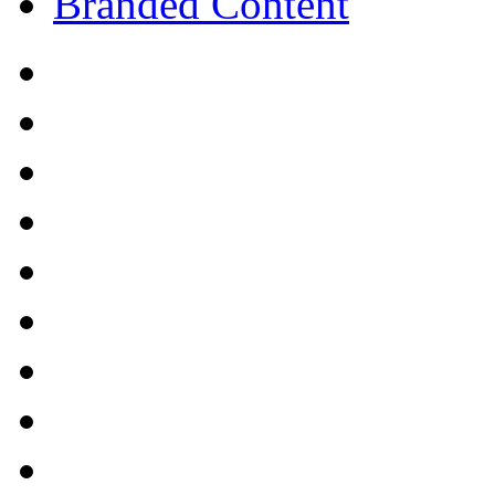
Branded Content