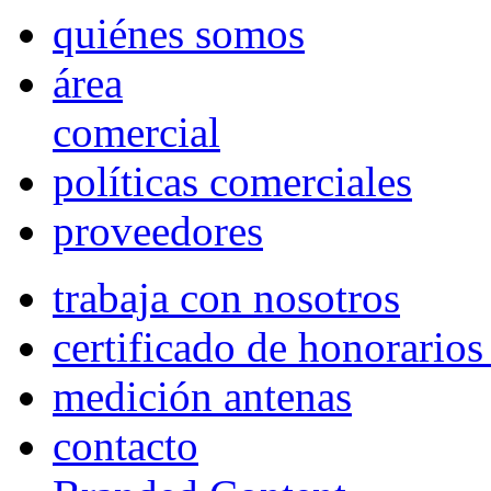
quiénes somos
área
comercial
políticas comerciales
proveedores
trabaja con nosotros
certificado de honorario
medición antenas
contacto