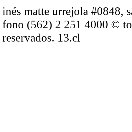
inés matte urrejola #0848, s
fono (562) 2 251 4000 © to
reservados. 13.cl