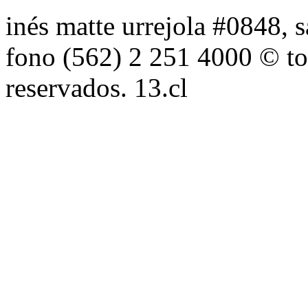
inés matte urrejola #0848, s
fono (562) 2 251 4000 © to
reservados. 13.cl