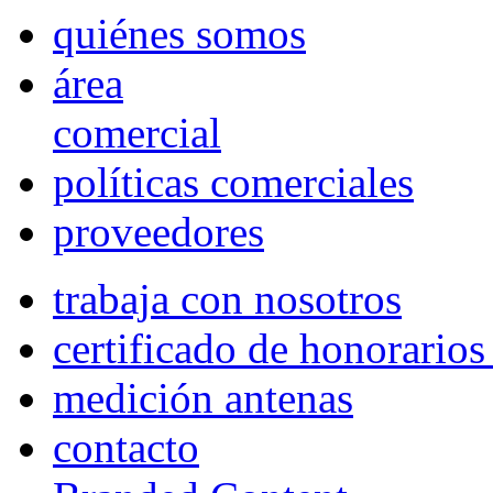
quiénes somos
área
comercial
políticas comerciales
proveedores
trabaja con nosotros
certificado de honorario
medición antenas
contacto