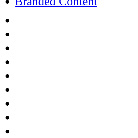
Branded Content