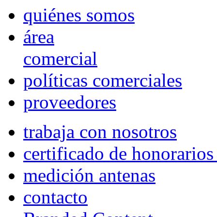
quiénes somos
área
comercial
políticas comerciales
proveedores
trabaja con nosotros
certificado de honorario
medición antenas
contacto