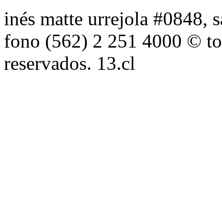
inés matte urrejola #0848, s
fono (562) 2 251 4000 © to
reservados. 13.cl