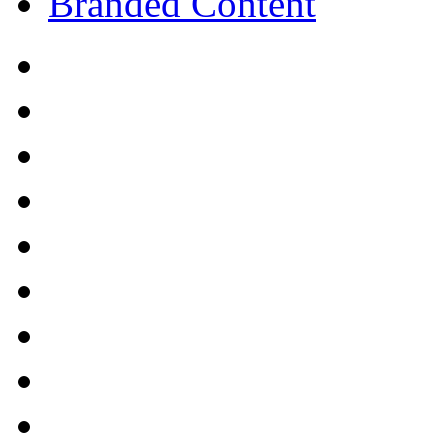
Branded Content