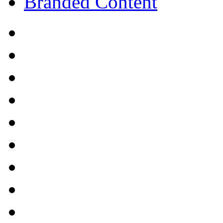
Branded Content