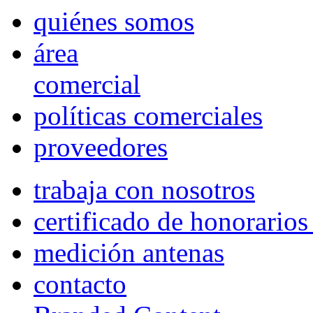
quiénes somos
área
comercial
políticas comerciales
proveedores
trabaja con nosotros
certificado de honorario
medición antenas
contacto