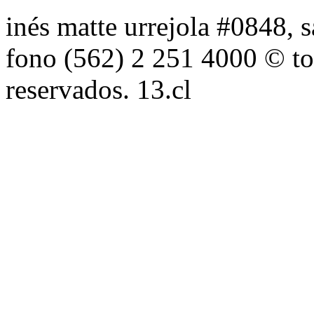
inés matte urrejola #0848, s
fono (562) 2 251 4000 © to
reservados. 13.cl