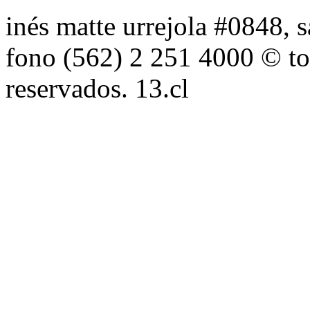
inés matte urrejola #0848, s
fono (562) 2 251 4000 © to
reservados. 13.cl