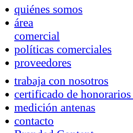
quiénes somos
área
comercial
políticas comerciales
proveedores
trabaja con nosotros
certificado de honorario
medición antenas
contacto