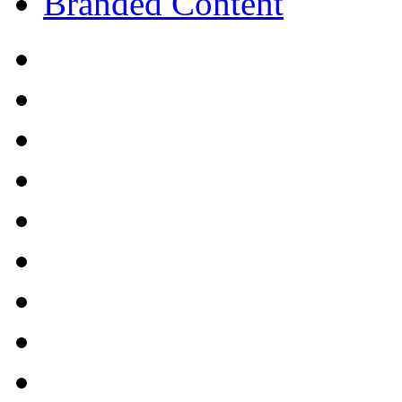
Branded Content