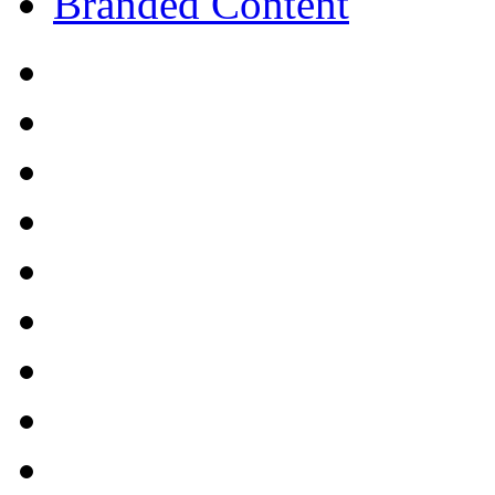
Branded Content