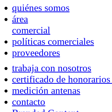
quiénes somos
área
comercial
políticas comerciales
proveedores
trabaja con nosotros
certificado de honorario
medición antenas
contacto