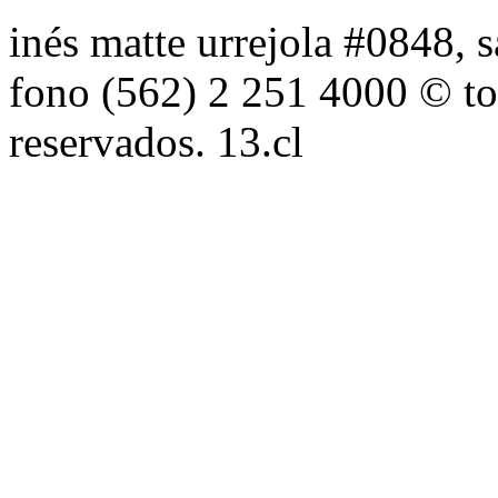
inés matte urrejola #0848, s
fono (562) 2 251 4000 © to
reservados. 13.cl