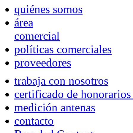
quiénes somos
área
comercial
políticas comerciales
proveedores
trabaja con nosotros
certificado de honorario
medición antenas
contacto