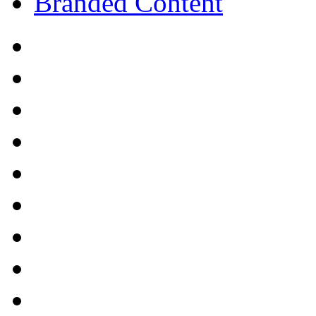
Branded Content