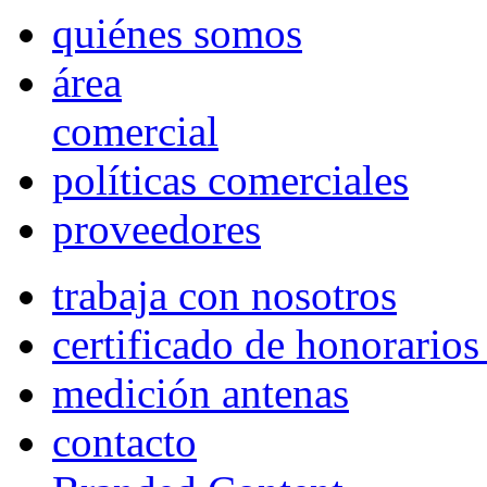
quiénes somos
área
comercial
políticas comerciales
proveedores
trabaja con nosotros
certificado de honorario
medición antenas
contacto