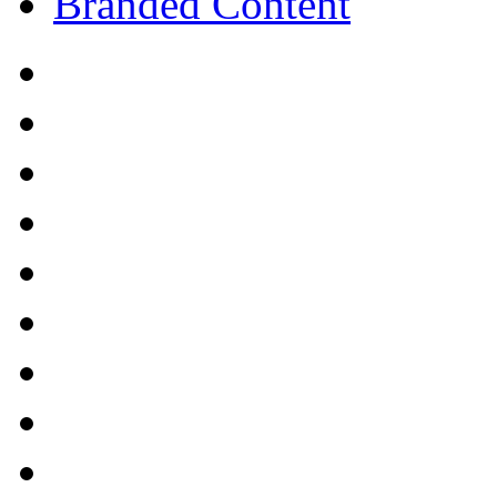
Branded Content