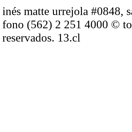
inés matte urrejola #0848, s
fono (562) 2 251 4000 © to
reservados. 13.cl