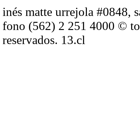
inés matte urrejola #0848, s
fono (562) 2 251 4000 © to
reservados. 13.cl