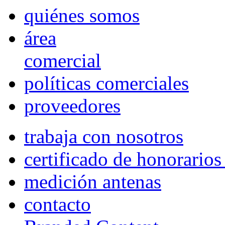
quiénes somos
área
comercial
políticas comerciales
proveedores
trabaja con nosotros
certificado de honorario
medición antenas
contacto