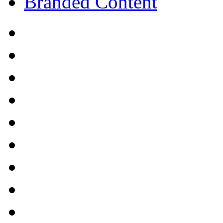
Branded Content