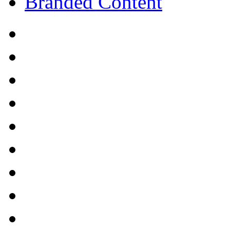
Branded Content