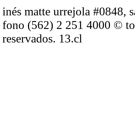
inés matte urrejola #0848, s
fono (562) 2 251 4000 © to
reservados. 13.cl