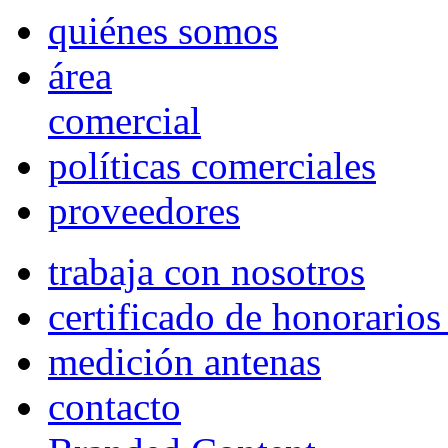
quiénes somos
área
comercial
políticas comerciales
proveedores
trabaja con nosotros
certificado de honorario
medición antenas
contacto