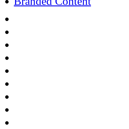
Branded Content