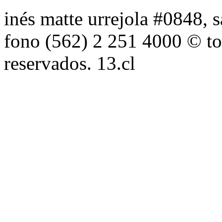
inés matte urrejola #0848, s
fono (562) 2 251 4000 © to
reservados. 13.cl