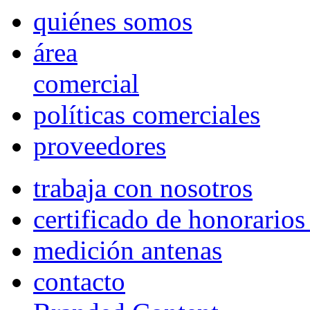
quiénes somos
área
comercial
políticas comerciales
proveedores
trabaja con nosotros
certificado de honorario
medición antenas
contacto