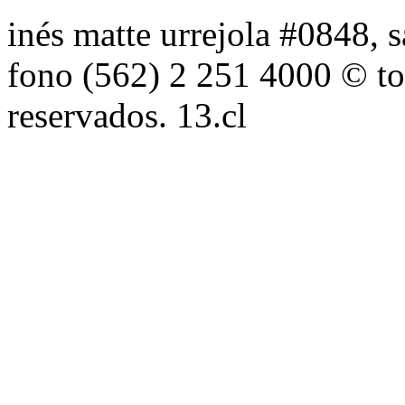
inés matte urrejola #0848, s
fono (562) 2 251 4000 © to
reservados. 13.cl