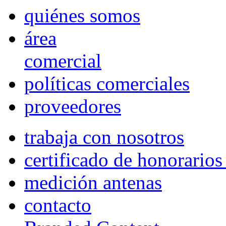
quiénes somos
área
comercial
políticas comerciales
proveedores
trabaja con nosotros
certificado de honorario
medición antenas
contacto