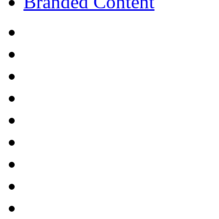
Branded Content