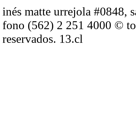
inés matte urrejola #0848, s
fono (562) 2 251 4000 © to
reservados. 13.cl