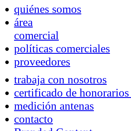
quiénes somos
área
comercial
políticas comerciales
proveedores
trabaja con nosotros
certificado de honorario
medición antenas
contacto