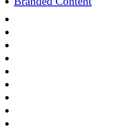
Branded Content