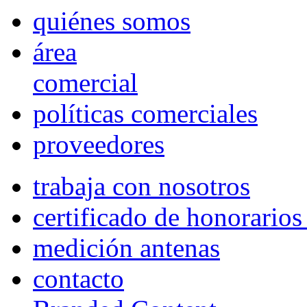
quiénes somos
área
comercial
políticas comerciales
proveedores
trabaja con nosotros
certificado de honorario
medición antenas
contacto