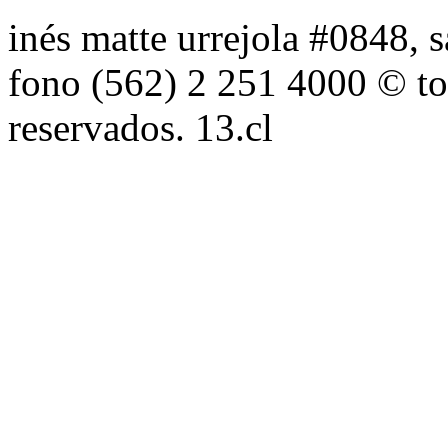
inés matte urrejola #0848, s
fono (562) 2 251 4000 © to
reservados. 13.cl