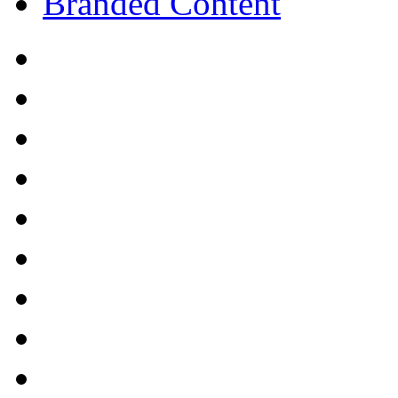
Branded Content