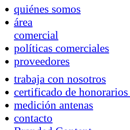
quiénes somos
área
comercial
políticas comerciales
proveedores
trabaja con nosotros
certificado de honorario
medición antenas
contacto