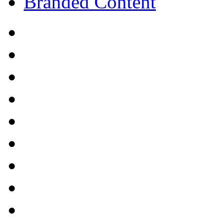
Branded Content