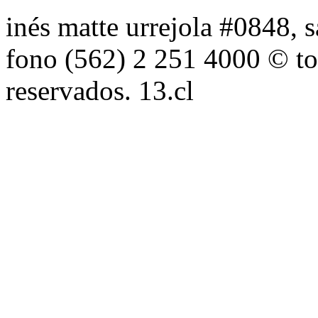
inés matte urrejola #0848, s
fono (562) 2 251 4000 © to
reservados. 13.cl