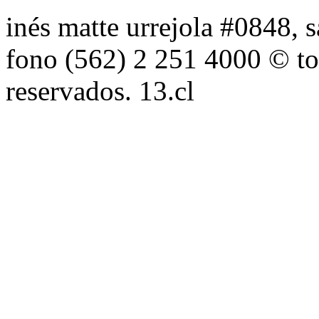
inés matte urrejola #0848, s
fono (562) 2 251 4000 © to
reservados. 13.cl