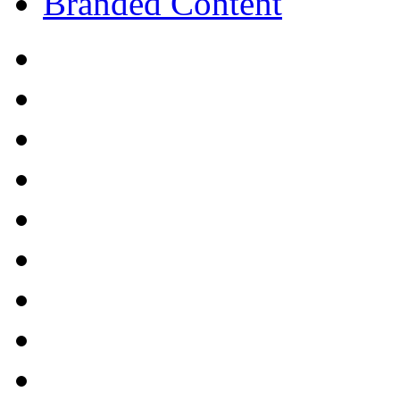
Branded Content