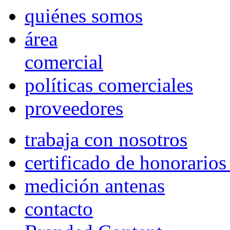
quiénes somos
área
comercial
políticas comerciales
proveedores
trabaja con nosotros
certificado de honorario
medición antenas
contacto