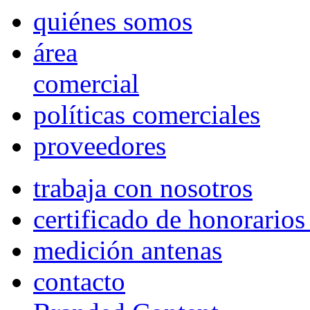
quiénes somos
área
comercial
políticas comerciales
proveedores
trabaja con nosotros
certificado de honorario
medición antenas
contacto