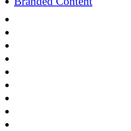
Branded Content