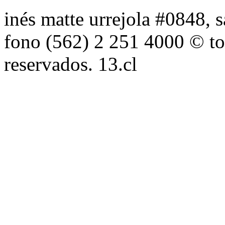
inés matte urrejola #0848, s
fono (562) 2 251 4000 © to
reservados. 13.cl