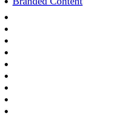
Branded Content