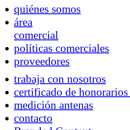
quiénes somos
área
comercial
políticas comerciales
proveedores
trabaja con nosotros
certificado de honorario
medición antenas
contacto