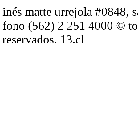
inés matte urrejola #0848, s
fono (562) 2 251 4000 © to
reservados. 13.cl