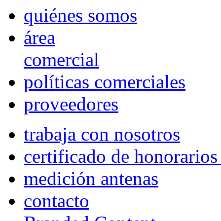
quiénes somos
área
comercial
políticas comerciales
proveedores
trabaja con nosotros
certificado de honorario
medición antenas
contacto