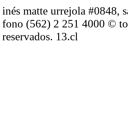
inés matte urrejola #0848, s
fono (562) 2 251 4000 © to
reservados. 13.cl