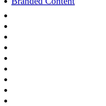
Branded Content