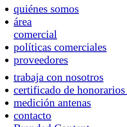
quiénes somos
área
comercial
políticas comerciales
proveedores
trabaja con nosotros
certificado de honorario
medición antenas
contacto