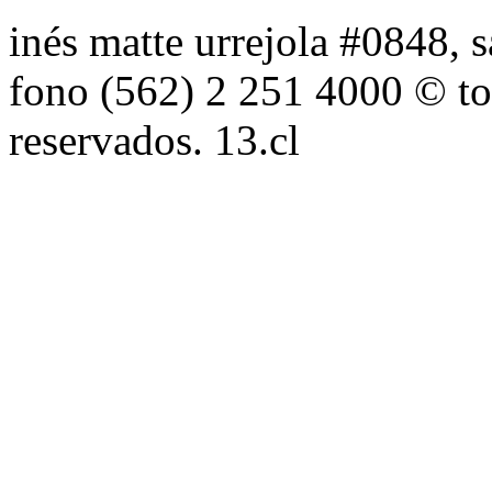
inés matte urrejola #0848, s
fono (562) 2 251 4000 © to
reservados. 13.cl