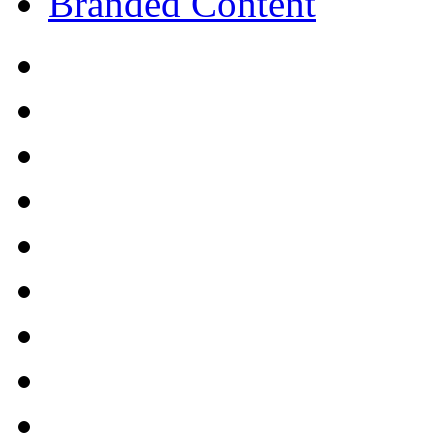
Branded Content