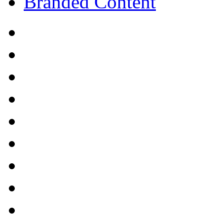
Branded Content