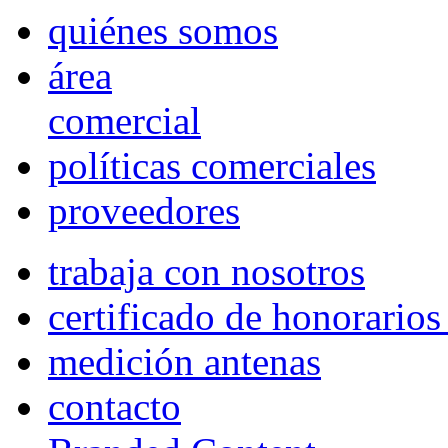
quiénes somos
área
comercial
políticas comerciales
proveedores
trabaja con nosotros
certificado de honorario
medición antenas
contacto