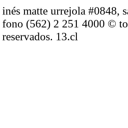
inés matte urrejola #0848, s
fono (562) 2 251 4000 © to
reservados. 13.cl