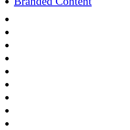
Branded Content