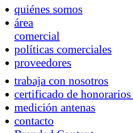
quiénes somos
área
comercial
políticas comerciales
proveedores
trabaja con nosotros
certificado de honorario
medición antenas
contacto