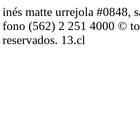
inés matte urrejola #0848, s
fono (562) 2 251 4000 © to
reservados. 13.cl