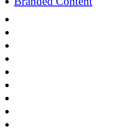
Branded Content