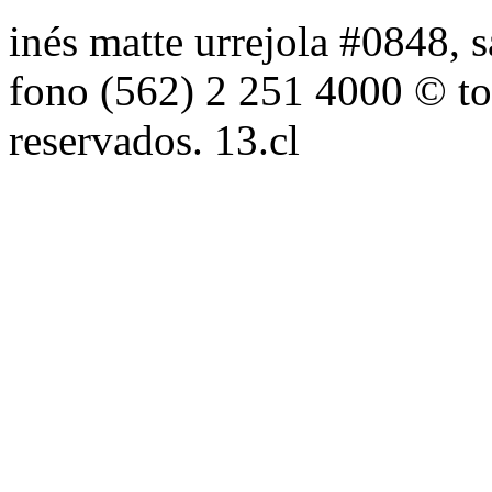
inés matte urrejola #0848, s
fono (562) 2 251 4000 © to
reservados. 13.cl