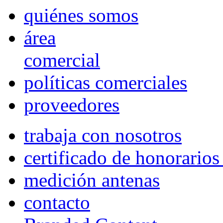
quiénes somos
área
comercial
políticas comerciales
proveedores
trabaja con nosotros
certificado de honorario
medición antenas
contacto