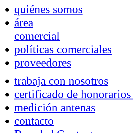
quiénes somos
área
comercial
políticas comerciales
proveedores
trabaja con nosotros
certificado de honorario
medición antenas
contacto