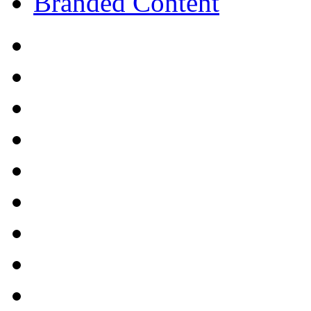
Branded Content