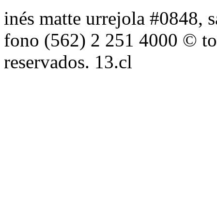
inés matte urrejola #0848, s
fono (562) 2 251 4000 © to
reservados. 13.cl