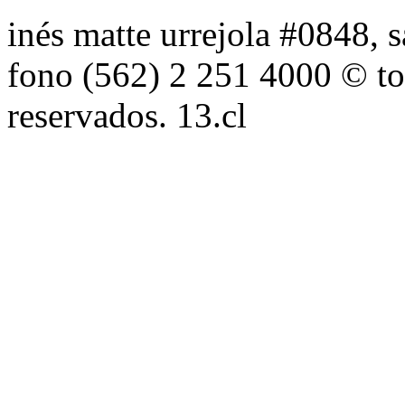
inés matte urrejola #0848, s
fono (562) 2 251 4000 © to
reservados. 13.cl