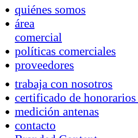
quiénes somos
área
comercial
políticas comerciales
proveedores
trabaja con nosotros
certificado de honorario
medición antenas
contacto