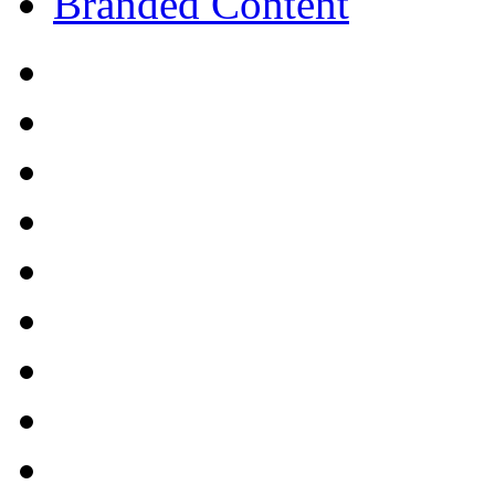
Branded Content